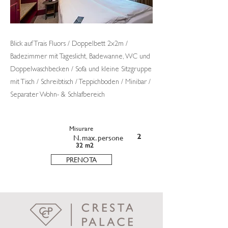
Blick auf Trais Fluors / Doppelbett 2x2m /
Badezimmer mit Tageslicht, Badewanne, WC und
Doppelwaschbecken / Sofa und kleine Sitzgruppe
mit Tisch / Schreibtisch / Teppichboden / Minibar /
Separater Wohn- & Schlafbereich
Misurare
N. max. persone
2
32 m2
PRENOTA