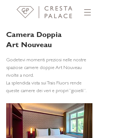
Camera Doppia
Art Nouveau
Godetevi momenti preziosi nelle nostre
spaziose camere doppie Art Nouveau
rivolte a nord.
La splendida vista sui Trais Fluors rende
queste camere dei veri e propri “gioielli”.