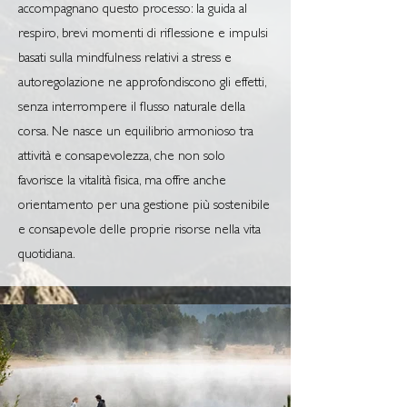
accompagnano questo processo: la guida al
respiro, brevi momenti di riflessione e impulsi
basati sulla mindfulness relativi a stress e
autoregolazione ne approfondiscono gli effetti,
senza interrompere il flusso naturale della
corsa. Ne nasce un equilibrio armonioso tra
attività e consapevolezza, che non solo
favorisce la vitalità fisica, ma offre anche
orientamento per una gestione più sostenibile
e consapevole delle proprie risorse nella vita
quotidiana.