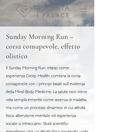
Sunday Morning Run –
corsa consapevole, effetto
olistico
Il Sunday Morning Run, inteso come
esperienza Deep Health, combina la corsa
consapevole con i principi basati sull’evidenza
della Mind-Body Medicine. La salute non viene
vista semplicemente come assenza di malattia,
ma come un processo dinamico in cui attività
fisica, attenzione mentale ed esperienza
sociale si intrecciano. Studi scientifici