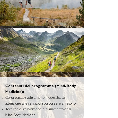
Contenuti del programma (Mind-Body
Medicine):
Corsa consapevole a ritmo moderato, con
attenzione alle sensazioni corporee e al respiro
Tecniche di respirazione e rilassamento della
Mind-Body Medicine