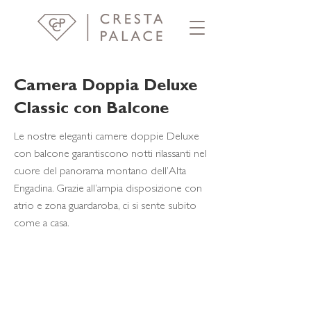
Camera Doppia Deluxe
Classic con Balcone
Le nostre eleganti camere doppie Deluxe
con balcone garantiscono notti rilassanti nel
cuore del panorama montano dell’Alta
Engadina. Grazie all’ampia disposizione con
atrio e zona guardaroba, ci si sente subito
come a casa.