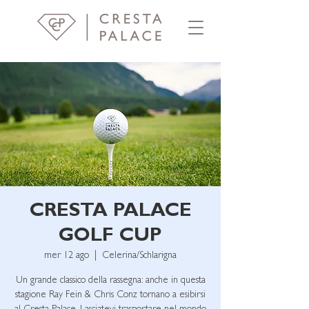
CRESTA PALACE
GOLF CUP
mer 12 ago
  |  
Celerina/Schlarigna
Un grande classico della rassegna: anche in questa
stagione Ray Fein & Chris Conz tornano a esibirsi