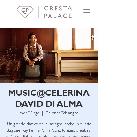
MUSIC@CELERINA
DAVID DI ALMA
mer 26 ago
  |  
Celerina/Schlarigna
Un grande classico della rassegna: anche in questa
stagione Ray Fein & Chris Conz tornano a esibirsi