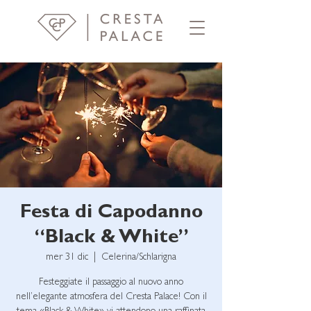
Festa di Capodanno
“Black & White”
mer 31 dic
  |  
Celerina/Schlarigna
Festeggiate il passaggio al nuovo anno
nell’elegante atmosfera del Cresta Palace! Con il