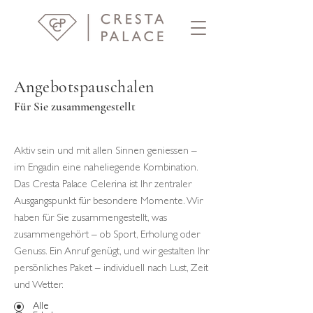
Angebotspauschalen
Für Sie zusammengestellt
Aktiv sein und mit allen Sinnen geniessen –
im Engadin eine naheliegende Kombination.
Das Cresta Palace Celerina ist Ihr zentraler
Ausgangspunkt für besondere Momente. Wir
haben für Sie zusammengestellt, was
zusammengehört – ob Sport, Erholung oder
Genuss. Ein Anruf genügt, und wir gestalten Ihr
persönliches Paket – individuell nach Lust, Zeit
und Wetter.
Alle