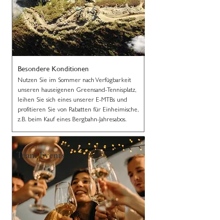
Besondere Konditionen
Nutzen Sie im Sommer nach Verfügbarkeit
unseren hauseigenen Greensand-Tennisplatz,
leihen Sie sich eines unserer E-MTBs und
profitieren Sie von Rabatten für Einheimische,
z.B. beim Kauf eines Bergbahn-Jahresabos.
Team Events