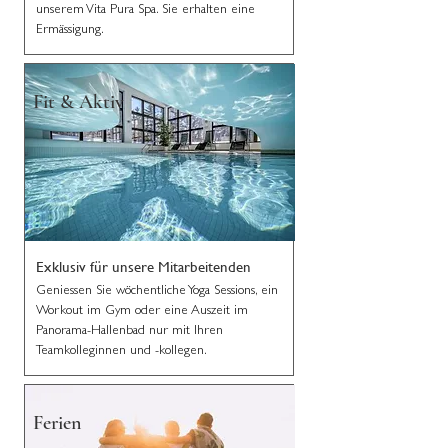
unserem Vita Pura Spa. Sie erhalten eine
Ermässigung.
Fit & Aktiv
Exklusiv für unsere Mitarbeitenden
Geniessen Sie wöchentliche Yoga Sessions, ein
Workout im Gym oder eine Auszeit im
Panorama-Hallenbad nur mit Ihren
Teamkolleginnen und -kollegen.
Ferien