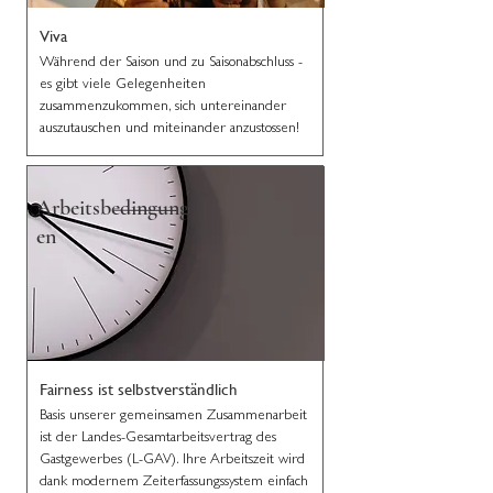
Viva
Während der Saison und zu Saisonabschluss -
es gibt viele Gelegenheiten
zusammenzukommen, sich untereinander
auszutauschen und miteinander anzustossen!
Arbeitsbedingung
en
Fairness ist selbstverständlich
Basis unserer gemeinsamen Zusammenarbeit
ist der Landes-Gesamtarbeitsvertrag des
Gastgewerbes (L-GAV). Ihre Arbeitszeit wird
dank modernem Zeiterfassungssystem einfach