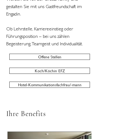
gestalten Sie mit uns Gastfreundschaft im
Engadin.
Ob Lehrstelle, Karriereeinstieg oder
Führungsposition – bei uns zählen
Begeisterung, Teamgeist und Individualität.
Offene Stellen
Koch/Köchin EFZ
Hotel-Kommunikationsfachfrau/-mann
Ihre Benefits