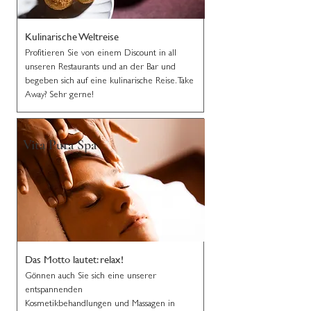
Kulinarische Weltreise
Profitieren Sie von einem Discount in all
unseren Restaurants und an der Bar und
begeben sich auf eine kulinarische Reise. Take
Away? Sehr gerne!
Vita Pura Spa
Das Motto lautet: relax!
Gönnen auch Sie sich eine unserer
entspannenden
Kosmetikbehandlungen und Massagen in