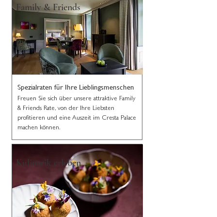
Family & Friends
Spezialraten für Ihre Lieblingsmenschen
Freuen Sie sich über unsere attraktive Family
& Friends Rate, von der Ihre Liebsten
profitieren und eine Auszeit im Cresta Palace
machen können.
Kulinarik erleben