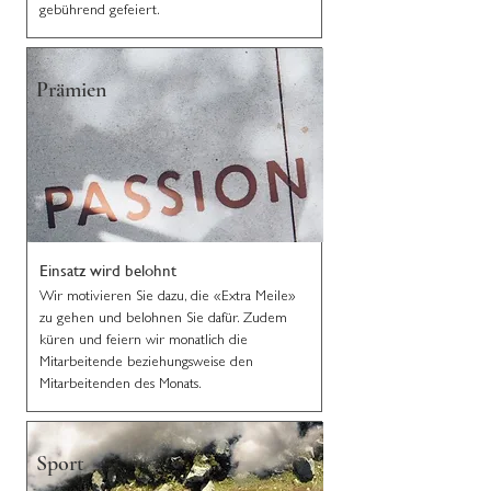
gebührend gefeiert.
Prämien
Einsatz wird belohnt
Wir motivieren Sie dazu, die «Extra Meile»
zu gehen und belohnen Sie dafür. Zudem
küren und feiern wir monatlich die
Mitarbeitende beziehungsweise den
Mitarbeitenden des Monats.
Sport