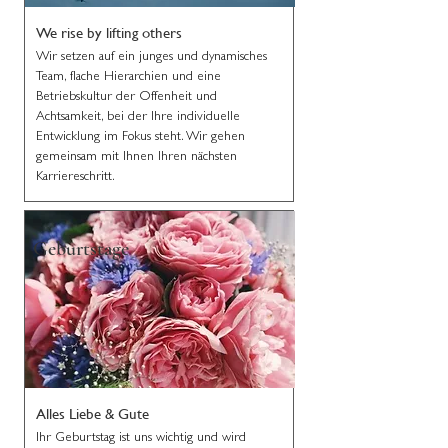
We rise by lifting others
Wir setzen auf ein junges und dynamisches
Team, flache Hierarchien und eine
Betriebskultur der Offenheit und
Achtsamkeit, bei der Ihre individuelle
Entwicklung im Fokus steht. Wir gehen
gemeinsam mit Ihnen Ihren nächsten
Karriereschritt.
Geburtstage
Alles Liebe & Gute
Ihr Geburtstag ist uns wichtig und wird