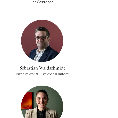
Ihr Gastgeber
Sebastian Waldschmidt
Vizedirektor & Direktionsassistent