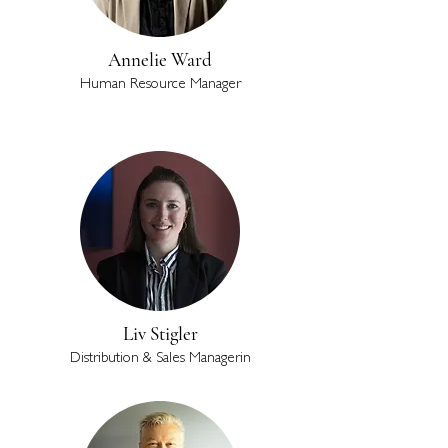
Annelie Ward
Human Resource Manager
Liv Stigler
Distribution & Sales Managerin