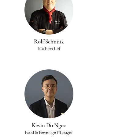
Rolf Schmitz
Küchenchef
Kevin Do Ngoc
Food & Beverage Manager