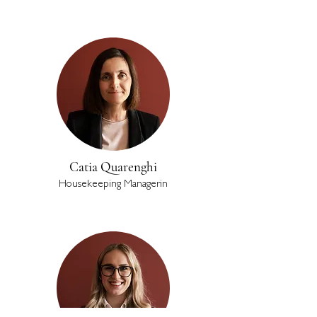
Catia Quarenghi
Housekeeping Managerin