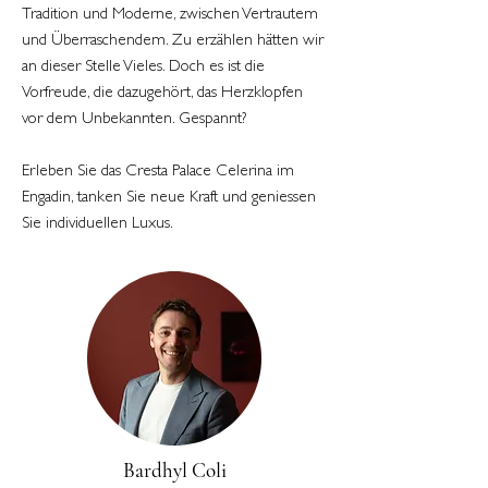
Tradition und Moderne, zwischen Vertrautem
und Überraschendem. Zu erzählen hätten wir
an dieser Stelle Vieles. Doch es ist die
Vorfreude, die dazugehört, das Herzklopfen
vor dem Unbekannten. Gespannt?
Erleben Sie das Cresta Palace Celerina im
Engadin, tanken Sie neue Kraft und geniessen
Sie individuellen Luxus.
Bardhyl Coli