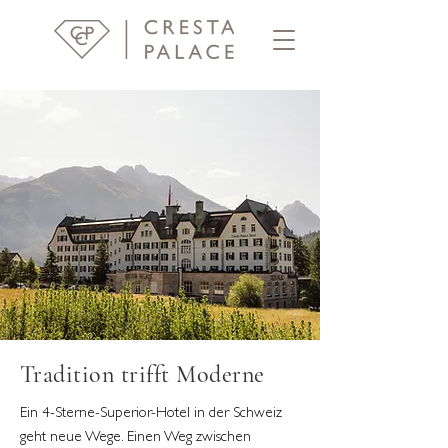
Tradition trifft Moderne
Ein 4-Sterne-Superior-Hotel in der Schweiz
geht neue Wege. Einen Weg zwischen