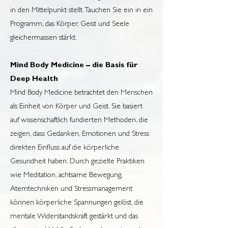
in den Mittelpunkt stellt. Tauchen Sie ein in ein
Programm, das Körper, Geist und Seele
gleichermassen stärkt.
Mind Body Medicine – die Basis für
Deep Health
Mind Body Medicine betrachtet den Menschen
als Einheit von Körper und Geist. Sie basiert
auf wissenschaftlich fundierten Methoden, die
zeigen, dass Gedanken, Emotionen und Stress
direkten Einfluss auf die körperliche
Gesundheit haben. Durch gezielte Praktiken
wie Meditation, achtsame Bewegung,
Atemtechniken und Stressmanagement
können körperliche Spannungen gelöst, die
mentale Widerstandskraft gestärkt und das