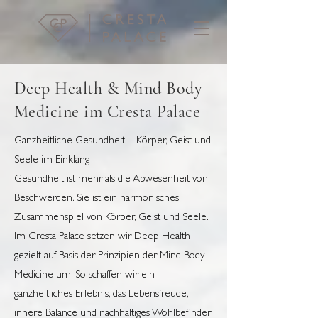
Deep Health & Mind Body
Medicine im Cresta Palace
Ganzheitliche Gesundheit – Körper, Geist und
Seele im Einklang
Gesundheit ist mehr als die Abwesenheit von
Beschwerden. Sie ist ein harmonisches
Zusammenspiel von Körper, Geist und Seele.
Im Cresta Palace setzen wir Deep Health
gezielt auf Basis der Prinzipien der Mind Body
Medicine um. So schaffen wir ein
ganzheitliches Erlebnis, das Lebensfreude,
innere Balance und nachhaltiges Wohlbefinden