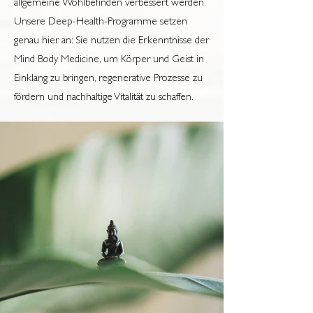
allgemeine Wohlbefinden verbessert werden.
Unsere Deep-Health-Programme setzen
genau hier an: Sie nutzen die Erkenntnisse der
Mind Body Medicine, um Körper und Geist in
Einklang zu bringen, regenerative Prozesse zu
fördern und nachhaltige Vitalität zu schaffen.