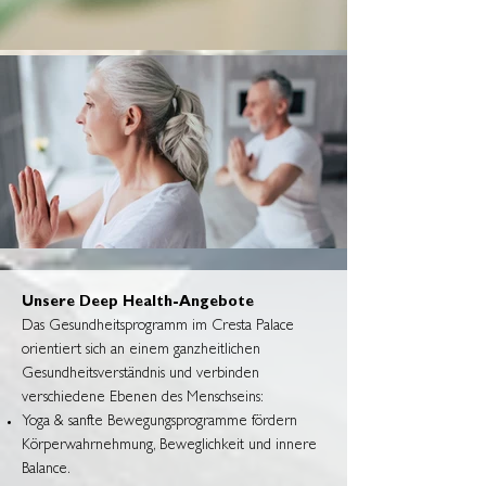
Unsere Deep Health-Angebote
Das Gesundheitsprogramm im Cresta Palace
orientiert sich an einem ganzheitlichen
Gesundheitsverständnis und verbinden
verschiedene Ebenen des Menschseins:
Yoga & sanfte Bewegungsprogramme fördern
Körperwahrnehmung, Beweglichkeit und innere
Balance.