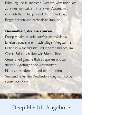
Erholung und kulinarische Akzente verbinden sich
zu einer kompakten, intensiven Auszeit mit
reichlich Raum für persönliche Entwicklung,
Regeneration und nachhaltige Impulse.
Gesundheit, die Sie spüren
Deep Health ist kein kurzfristiges Wellness-
Erlebnis, sondern ein nachhaltiger Weg zu mehr
Lebensqualität, Vitalität und innerer Balance. Im
Cresta Palace schaffen wir Räume, Ihre
Gesundheit ganzheitlich zu spüren und zu
stärken – getragen von Achtsamkeit,
Naturverbundenheit und einem tiefen
Verständnis für die Wechselwirkung von Körper,
Geist und Seele.
Deep Health Angebote