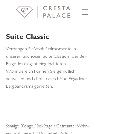
Suite Classic
Verbringen Sie Wohlfühlmomente in
unserer luxuriösen Suite Classic in der Bel-
Etage. Im elegant eingerichteten
Wohnbereich können Sie gemütlich
verweilen und dabei das schöne Engadiner
Bergpanorama genießen.
Sonnige Südlage / Bel-Etage / Getrennter Wohn-