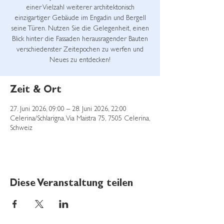
einer Vielzahl weiterer architektonisch
einzigartiger Gebäude im Engadin und Bergell
seine Türen. Nutzen Sie die Gelegenheit, einen
Blick hinter die Fassaden herausragender Bauten
verschiedenster Zeitepochen zu werfen und
Neues zu entdecken!
Zeit & Ort
27. Juni 2026, 09:00 – 28. Juni 2026, 22:00
Celerina/Schlarigna, Via Maistra 75, 7505 Celerina,
Schweiz
Diese Veranstaltung teilen