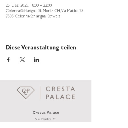
25. Dez. 2025, 18:00 – 22:00
Celerina/Schlarigna, St. Moritz CH, Via Maistra 75,
7505 Celerina/Schlarigna, Schweiz
Diese Veranstaltung teilen
Cresta Palace
Via Maistra 75
CH-7505 Celerina / St. Moritz