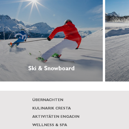
Ski & Snowboard
ÜBERNACHTEN
KULINARIK CRESTA
AKTIVITÄTEN ENGADIN
WELLNESS & SPA