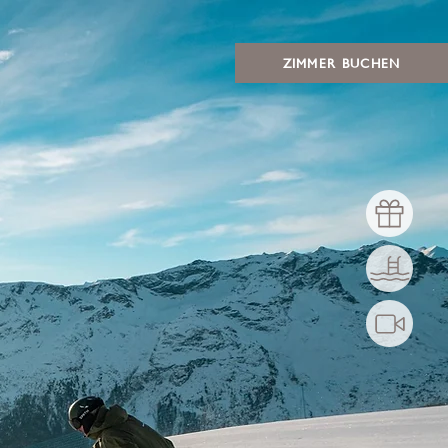
ZIMMER BUCHEN