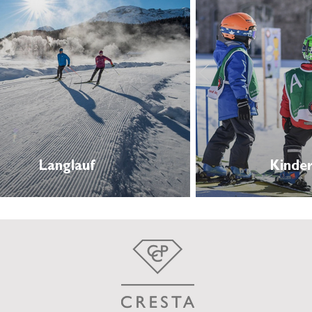
Langlauf
Kinder